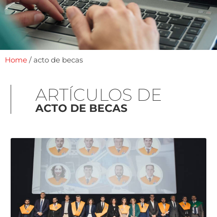
Home
/
acto de becas
ARTÍCULOS DE
ACTO DE BECAS