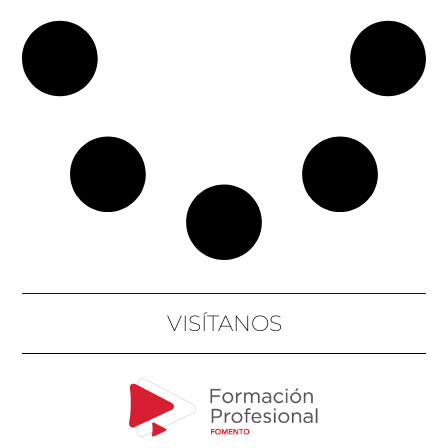
VISÍTANOS