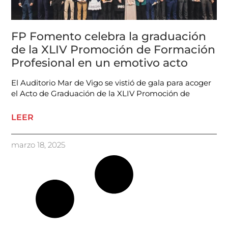
FP Fomento celebra la graduación
de la XLIV Promoción de Formación
Profesional en un emotivo acto
El Auditorio Mar de Vigo se vistió de gala para acoger
el Acto de Graduación de la XLIV Promoción de
LEER
marzo 18, 2025